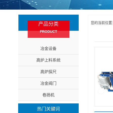
您的当前位置
产品分类
PRODUCT
冶金设备
高炉上料系统
高炉探尺
冶金阀门
卷扬机
热门关键词