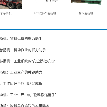
车卷扬机
20T双料车卷扬机
探尺卷扬机
扬机：物料运输的得力助手
卷扬机：料场作业的得力助手
卷扬机：工业系统的“安全操控核心”
扬机：工业生产的关键助力
：工作原理与应用场景解析
扬机：工业生产中的 “物料搬运能手”
扬机：物料垂直输送的实用装备