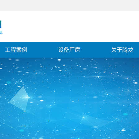
工程案例
设备厂房
关于腾龙
冶金设备案例
公司简介
联系我们